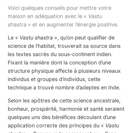
Voici quelques conseils pour mettre votre
maison en adéquation avec le «
Vastu
shastra
» et en augmenter l’énergie positive.
Le «
Vastu shastra
», qu’on peut qualifier de
science de l’habitat, trouverait sa source dans
les textes sacrés du sous-continent indien.
Fixant la manière dont la conception d’une
structure physique affecte à plusieurs niveaux
individus et groupes d’individus, cette
technique a trouvé nombre d’adeptes en Inde.
Selon les apôtres de cette science ancestrale,
bonheur, prospérité, harmonie et santé seraient
quelques uns des bénéfices découlant d’une
application correcte des principes du «
Vastu