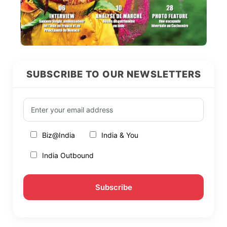
SUBSCRIBE TO OUR NEWSLETTERS
Biz@India
India & You
India Outbound