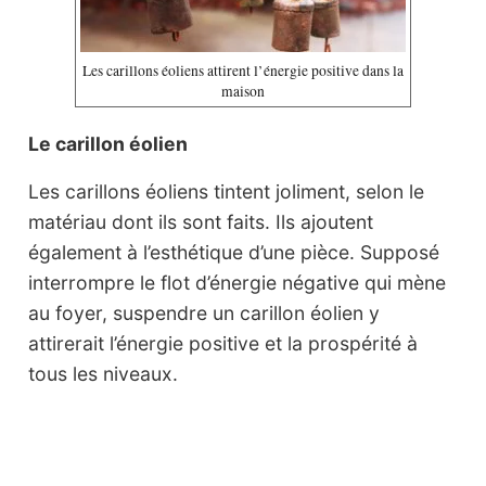
Les carillons éoliens attirent l’énergie positive dans la
maison
Le carillon éolien
Les carillons éoliens tintent joliment, selon le
matériau dont ils sont faits. Ils ajoutent
également à l’esthétique d’une pièce. Supposé
interrompre le flot d’énergie négative qui mène
au foyer, suspendre un carillon éolien y
attirerait l’énergie positive et la prospérité à
tous les niveaux.