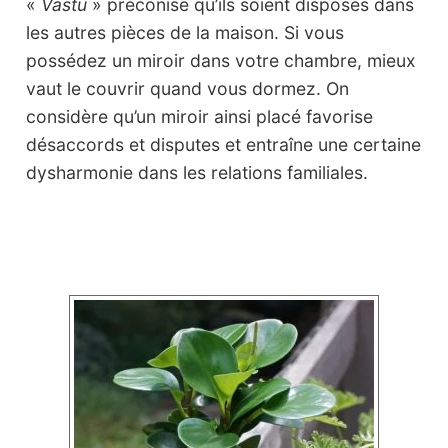
«
Vastu
» préconise qu’ils soient disposés dans
les autres pièces de la maison. Si vous
possédez un miroir dans votre chambre, mieux
vaut le couvrir quand vous dormez. On
considère qu’un miroir ainsi placé favorise
désaccords et disputes et entraîne une certaine
dysharmonie dans les relations familiales.