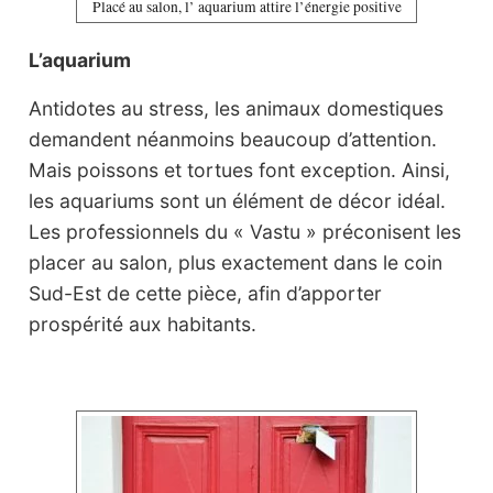
Placé au salon, l’ aquarium attire l’énergie positive
L’aquarium
Antidotes au stress, les animaux domestiques
demandent néanmoins beaucoup d’attention.
Mais poissons et tortues font exception. Ainsi,
les aquariums sont un élément de décor idéal.
Les professionnels du « Vastu » préconisent les
placer au salon, plus exactement dans le coin
Sud-Est de cette pièce, afin d’apporter
prospérité aux habitants.