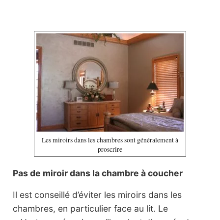
Les miroirs dans les chambres sont généralement à
proscrire
Pas de miroir dans la chambre à coucher
Il est conseillé d’éviter les miroirs dans les
chambres, en particulier face au lit. Le