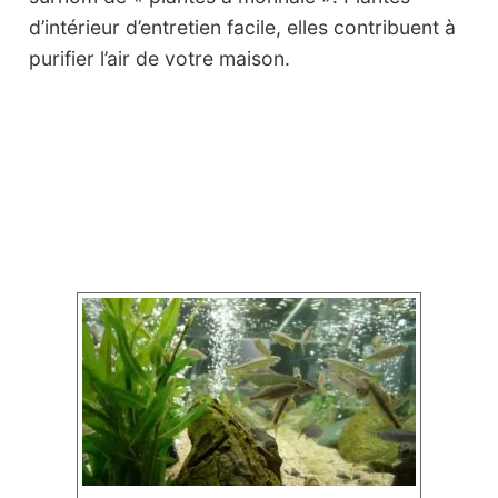
d’intérieur d’entretien facile, elles contribuent à
purifier l’air de votre maison.