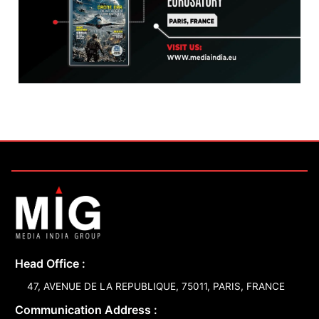
Head Office :
47, AVENUE DE LA REPUBLIQUE, 75011, PARIS, FRANCE
Communication Address :