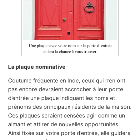
Une plaque avec votre nom sur la porte d’entrée
aidera la chance à vous trouver
La plaque nominative
Coutume fréquente en Inde, ceux qui n’en ont
pas encore devraient accrocher à leur porte
d’entrée une plaque indiquant les noms et
prénoms des principaux résidents de la maison.
Ces plaques seraient censées agir comme un
aimant et attirer de nouvelles opportunités.
Ainsi fixée sur votre porte d’entrée, elle guidera