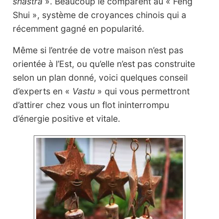
shastra
». Beaucoup le comparent au « Feng
Shui », système de croyances chinois qui a
récemment gagné en popularité.
Même si l’entrée de votre maison n’est pas
orientée à l’Est, ou qu’elle n’est pas construite
selon un plan donné, voici quelques conseil
d’experts en «
Vastu
» qui vous permettront
d’attirer chez vous un flot ininterrompu
d’énergie positive et vitale.