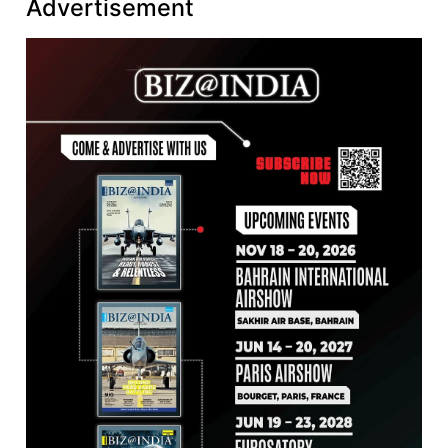
Advertisement