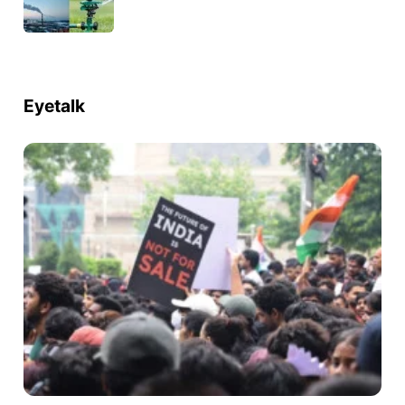
Eyetalk