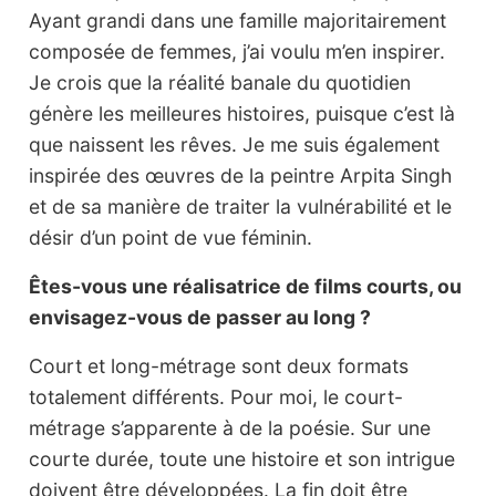
Ayant grandi dans une famille majoritairement
composée de femmes, j’ai voulu m’en inspirer.
Je crois que la réalité banale du quotidien
génère les meilleures histoires, puisque c’est là
que naissent les rêves. Je me suis également
inspirée des œuvres de la peintre Arpita Singh
et de sa manière de traiter la vulnérabilité et le
désir d’un point de vue féminin.
Êtes-vous une réalisatrice de films courts, ou
envisagez-vous de passer au long ?
Court et long-métrage sont deux formats
totalement différents. Pour moi, le court-
métrage s’apparente à de la poésie. Sur une
courte durée, toute une histoire et son intrigue
doivent être développées. La fin doit être