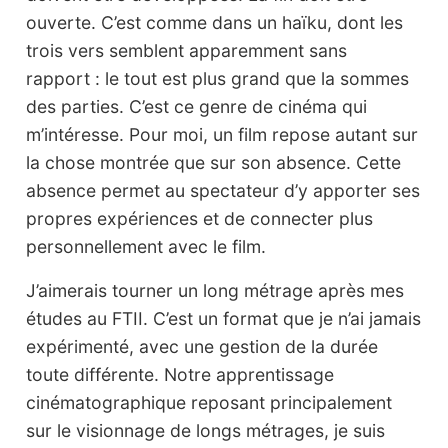
ouverte. C’est comme dans un haïku, dont les
trois vers semblent apparemment sans
rapport : le tout est plus grand que la sommes
des parties. C’est ce genre de cinéma qui
m’intéresse. Pour moi, un film repose autant sur
la chose montrée que sur son absence. Cette
absence permet au spectateur d’y apporter ses
propres expériences et de connecter plus
personnellement avec le film.
J’aimerais tourner un long métrage après mes
études au FTII. C’est un format que je n’ai jamais
expérimenté, avec une gestion de la durée
toute différente. Notre apprentissage
cinématographique reposant principalement
sur le visionnage de longs métrages, je suis