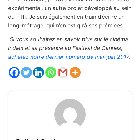
expérimental, un autre projet développé au sein
du FTII. Je suis également en train d’écrire un
long-métrage, qui n’en est qu’à ses prémices.
Si vous souhaitez en savoir plus sur le cinéma
indien et sa présence au Festival de Cannes,
achetez notre dernier numéro de mai-juin 2017
.