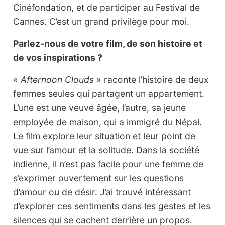
Cinéfondation, et de participer au Festival de
Cannes. C’est un grand privilège pour moi.
Parlez-nous de votre film, de son histoire et
de vos inspirations ?
«
Afternoon Clouds
» raconte l’histoire de deux
femmes seules qui partagent un appartement.
L’une est une veuve âgée, l’autre, sa jeune
employée de maison, qui a immigré du Népal.
Le film explore leur situation et leur point de
vue sur l’amour et la solitude. Dans la société
indienne, il n’est pas facile pour une femme de
s’exprimer ouvertement sur les questions
d’amour ou de désir. J’ai trouvé intéressant
d’explorer ces sentiments dans les gestes et les
silences qui se cachent derrière un propos.