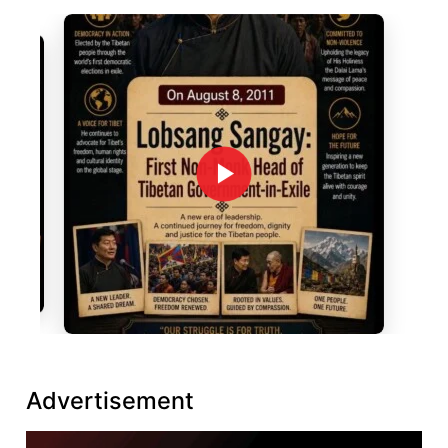
Advertisement