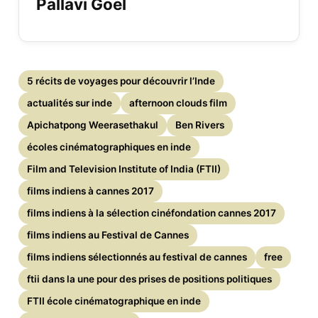
Pallavi Goel
5 récits de voyages pour découvrir l’Inde
actualités sur inde
afternoon clouds film
Apichatpong Weerasethakul
Ben Rivers
écoles cinématographiques en inde
Film and Television Institute of India (FTII)
films indiens à cannes 2017
films indiens à la sélection cinéfondation cannes 2017
films indiens au Festival de Cannes
films indiens sélectionnés au festival de cannes
free
ftii dans la une pour des prises de positions politiques
FTII école cinématographique en inde