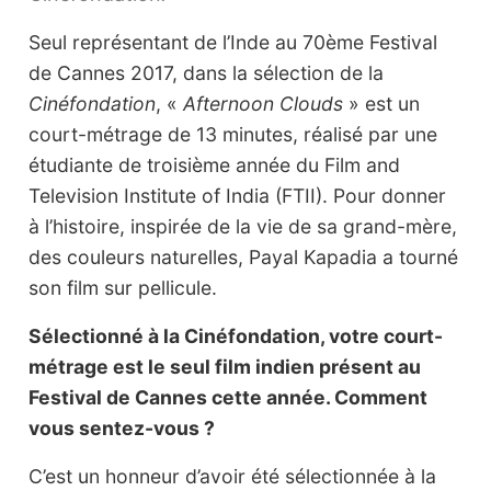
Seul représentant de l’Inde au 70ème Festival
de Cannes 2017, dans la sélection de la
Cinéfondation
, «
Afternoon Clouds
» est un
court-métrage de 13 minutes, réalisé par une
étudiante de troisième année du Film and
Television Institute of India (FTII). Pour donner
à l’histoire, inspirée de la vie de sa grand-mère,
des couleurs naturelles, Payal Kapadia a tourné
son film sur pellicule.
Sélectionné à la Cinéfondation, votre court-
métrage est le seul film indien présent au
Festival de Cannes cette année. Comment
vous sentez-vous ?
C’est un honneur d’avoir été sélectionnée à la