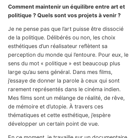
Comment maintenir un équilibre entre art et
politique ? Quels sont vos projets à venir ?
Je ne pense pas que l’art puisse être dissocié
de la politique. Délibérés ou non, les choix
esthétiques d’un réalisateur reflètent sa
perception du monde qui l’entoure. Pour eux, le
sens du mot « politique » est beaucoup plus
large qu’au sens général. Dans mes films,
j’essaye de donner la parole à ceux qui sont
rarement représentés dans le cinéma indien.
Mes films sont un mélange de réalité, de rêve,
de mémoire et d’utopie. À travers ces
thématiques et cette esthétique, j’espère
développer un certain point de vue.
En ce moment, je travaille sur un documentaire