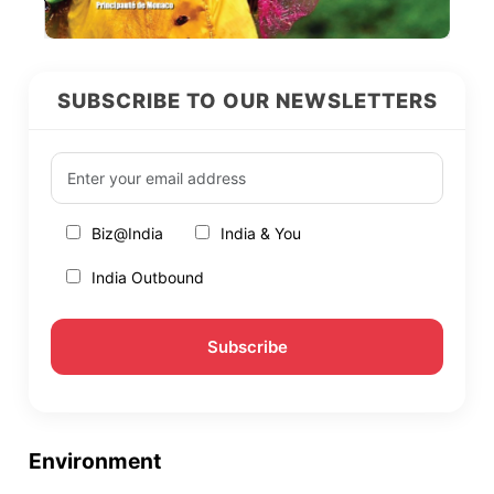
SUBSCRIBE TO OUR NEWSLETTERS
Biz@India
India & You
India Outbound
Environment