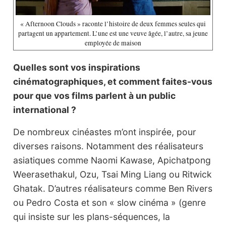
« Afternoon Clouds » raconte l’histoire de deux femmes seules qui
partagent un appartement. L’une est une veuve âgée, l’autre, sa jeune
employée de maison
Quelles sont vos inspirations
cinématographiques, et comment faites-vous
pour que vos films parlent à un public
international ?
De nombreux cinéastes m’ont inspirée, pour
diverses raisons. Notamment des réalisateurs
asiatiques comme Naomi Kawase, Apichatpong
Weerasethakul, Ozu, Tsai Ming Liang ou Ritwick
Ghatak. D’autres réalisateurs comme Ben Rivers
ou Pedro Costa et son « slow cinéma » (genre
qui insiste sur les plans-séquences, la