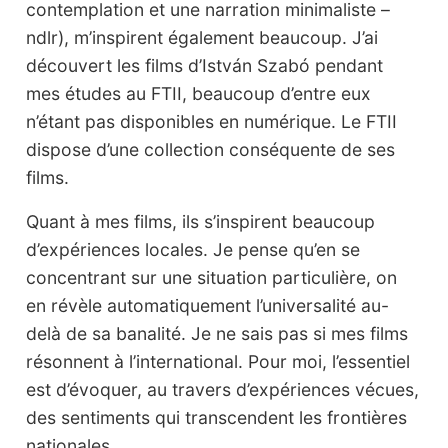
contemplation et une narration minimaliste –
ndlr), m’inspirent également beaucoup. J’ai
découvert les films d’István Szabó pendant
mes études au FTII, beaucoup d’entre eux
n’étant pas disponibles en numérique. Le FTII
dispose d’une collection conséquente de ses
films.
Quant à mes films, ils s’inspirent beaucoup
d’expériences locales. Je pense qu’en se
concentrant sur une situation particulière, on
en révèle automatiquement l’universalité au-
delà de sa banalité. Je ne sais pas si mes films
résonnent à l’international. Pour moi, l’essentiel
est d’évoquer, au travers d’expériences vécues,
des sentiments qui transcendent les frontières
nationales.