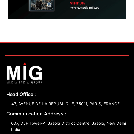
Head Office :
47, AVENUE DE LA REPUBLIQUE, 75011, PARIS, FRANCE
Communication Address :
607, DLF Tower-A, Jasola District Centre, Jasola, New Delhi
India