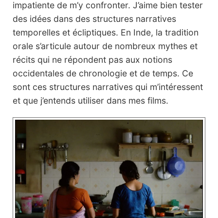
impatiente de m’y confronter. J’aime bien tester
des idées dans des structures narratives
temporelles et écliptiques. En Inde, la tradition
orale s’articule autour de nombreux mythes et
récits qui ne répondent pas aux notions
occidentales de chronologie et de temps. Ce
sont ces structures narratives qui m’intéressent
et que j’entends utiliser dans mes films.