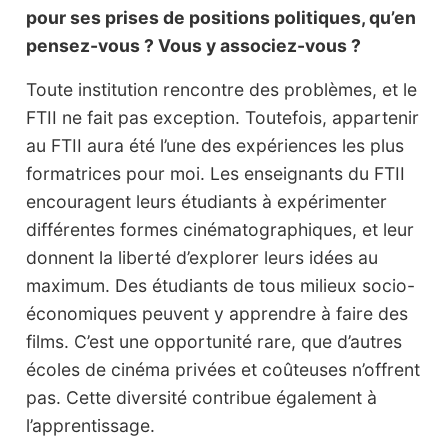
pour ses prises de positions politiques, qu’en
pensez-vous ? Vous y associez-vous ?
Toute institution rencontre des problèmes, et le
FTII ne fait pas exception. Toutefois, appartenir
au FTII aura été l’une des expériences les plus
formatrices pour moi. Les enseignants du FTII
encouragent leurs étudiants à expérimenter
différentes formes cinématographiques, et leur
donnent la liberté d’explorer leurs idées au
maximum. Des étudiants de tous milieux socio-
économiques peuvent y apprendre à faire des
films. C’est une opportunité rare, que d’autres
écoles de cinéma privées et coûteuses n’offrent
pas. Cette diversité contribue également à
l’apprentissage.