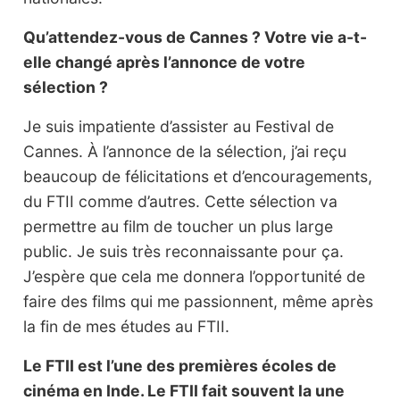
Qu’attendez-vous de Cannes ? Votre vie a-t-
elle changé après l’annonce de votre
sélection ?
Je suis impatiente d’assister au Festival de
Cannes. À l’annonce de la sélection, j’ai reçu
beaucoup de félicitations et d’encouragements,
du FTII comme d’autres. Cette sélection va
permettre au film de toucher un plus large
public. Je suis très reconnaissante pour ça.
J’espère que cela me donnera l’opportunité de
faire des films qui me passionnent, même après
la fin de mes études au FTII.
Le FTII est l’une des premières écoles de
cinéma en Inde. Le FTII fait souvent la une