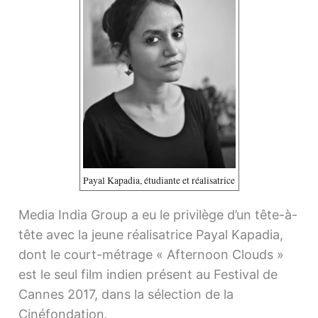
Payal Kapadia, étudiante et réalisatrice
Media India Group a eu le privilège d’un tête-à-
tête avec la jeune réalisatrice Payal Kapadia,
dont le court-métrage « Afternoon Clouds »
est le seul film indien présent au Festival de
Cannes 2017, dans la sélection de la
Cinéfondation
.