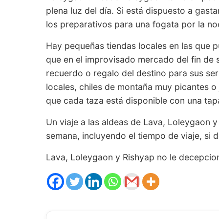
plena luz del día. Si está dispuesto a gas
los preparativos para una fogata por la n
Hay pequeñas tiendas locales en las que 
que en el improvisado mercado del fin de
recuerdo o regalo del destino para sus se
locales, chiles de montaña muy picantes o 
que cada taza está disponible con una tap
Un viaje a las aldeas de Lava, Loleygaon
semana, incluyendo el tiempo de viaje, si d
Lava, Loleygaon y Rishyap no le decepcion