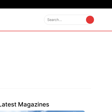
Latest Magazines