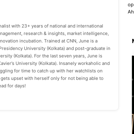
alist with 23+ years of national and international
nagement, research & insights, market intelligence,
novation incubation. Trained at CNN, June is a
Presidency University (Kolkata) and post-graduate in
rsity (Kolkata). For the last seven years, June is
avier’s University (Kolkata). Insanely workaholic and
ggling for time to catch up with her watchlists on
gets upset with herself only for not being able to
ead for days!