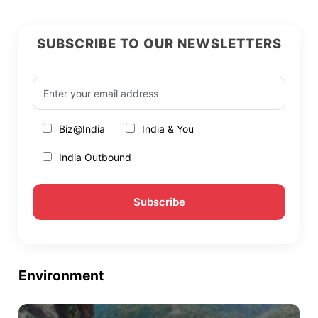
SUBSCRIBE TO OUR NEWSLETTERS
Biz@India
India & You
India Outbound
Environment