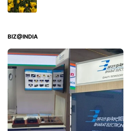
BIZ@INDIA