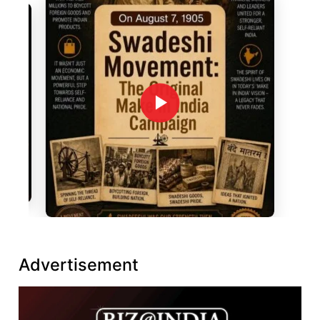
Advertisement