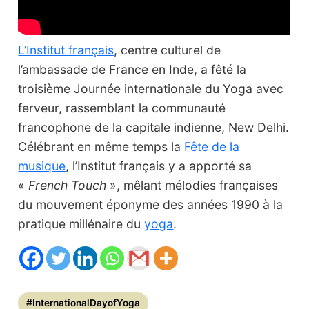
L’Institut français
, centre culturel de
l’ambassade de France en Inde, a fêté la
troisième Journée internationale du Yoga avec
ferveur, rassemblant la communauté
francophone de la capitale indienne, New Delhi.
Célébrant en même temps la
Fête de la
musique
, l’Institut français y a apporté sa
«
French Touch
», mêlant mélodies françaises
du mouvement éponyme des années 1990 à la
pratique millénaire du
yoga
.
#InternationalDayofYoga