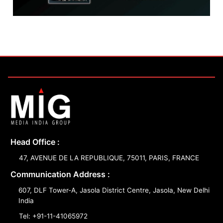
Head Office :
47, AVENUE DE LA REPUBLIQUE, 75011, PARIS, FRANCE
Communication Address :
607, DLF Tower-A, Jasola District Centre, Jasola, New Delhi
India
Tel: +91-11-41065972