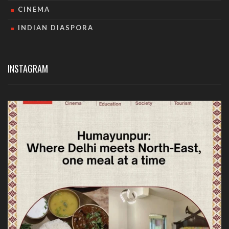
CINEMA
INDIAN DIASPORA
INSTAGRAM