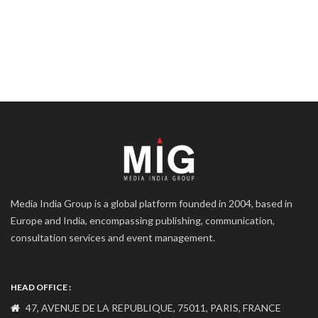
Media India Group is a global platform founded in 2004, based in
Europe and India, encompassing publishing, communication,
consultation services and event management.
HEAD OFFICE :
47, AVENUE DE LA REPUBLIQUE, 75011, PARIS, FRANCE