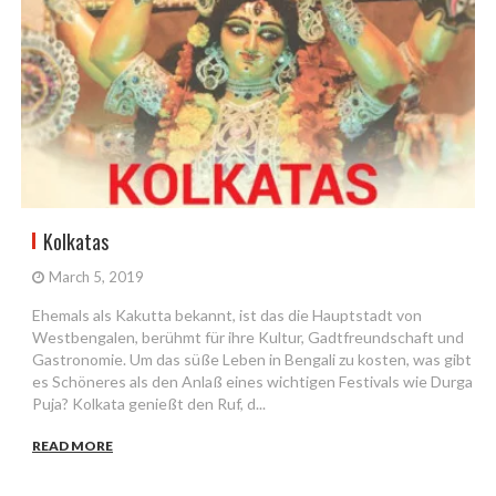
Kolkatas
March 5, 2019
Ehemals als Kakutta bekannt, ist das die Hauptstadt von
Westbengalen, berühmt für ihre Kultur, Gadtfreundschaft und
Gastronomie. Um das süße Leben in Bengali zu kosten, was gibt
es Schöneres als den Anlaß eines wichtigen Festivals wie Durga
Puja? Kolkata genießt den Ruf, d...
READ MORE