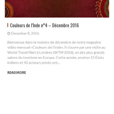
Couleurs de l’Inde n°4 – Décembre 2016
December 8, 2016
Bienvenue dans le numéro de décembre de notre magazine
vidéo mensuel «Couleurs de l'Inde». Il s'ouvre par une visite au
World Travel Mart à Londres (WTM 2016), un des plus grands
salons du tourisme en Europe. Cette année, environ 15 États
indiens et 42 acteurs privés ont...
READ MORE