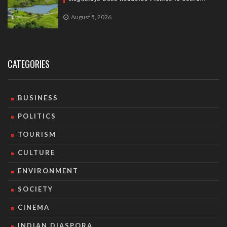
August 5, 2026
CATEGORIES
BUSINESS
POLITICS
TOURISM
CULTURE
ENVIRONMENT
SOCIETY
CINEMA
INDIAN DIASPORA