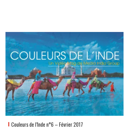
Couleurs de l’Inde n°6 – Février 2017