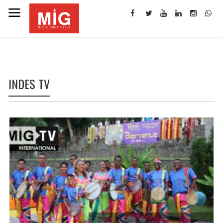
INDES TV