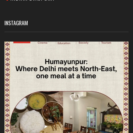
INSTAGRAM