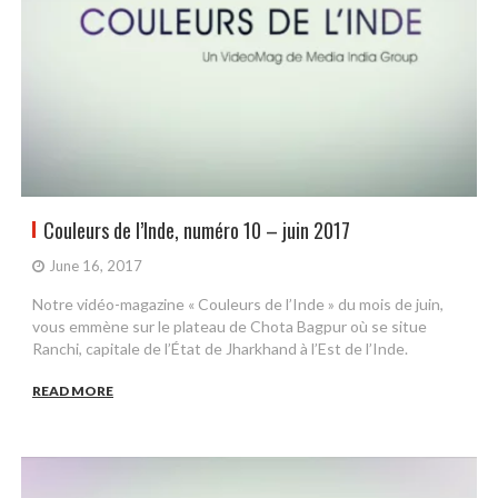
Couleurs de l’Inde, numéro 10 – juin 2017
June 16, 2017
Notre vidéo-magazine « Couleurs de l’Inde » du mois de juin,
vous emmène sur le plateau de Chota Bagpur où se situe
Ranchi, capitale de l’État de Jharkhand à l’Est de l’Inde.
READ MORE