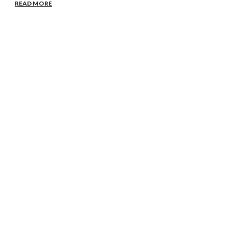
READ MORE