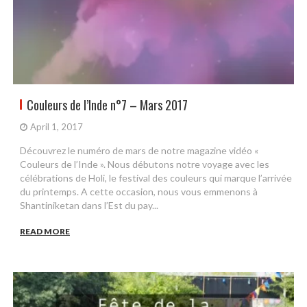
Couleurs de l’Inde n°7 – Mars 2017
April 1, 2017
Découvrez le numéro de mars de notre magazine vidéo «
Couleurs de l’Inde ». Nous débutons notre voyage avec les
célébrations de Holi, le festival des couleurs qui marque l’arrivée
du printemps. A cette occasion, nous vous emmenons à
Shantiniketan dans l’Est du pay...
READ MORE