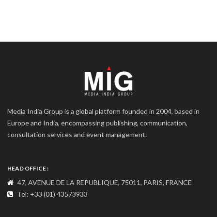
Media India Group is a global platform founded in 2004, based in
Europe and India, encompassing publishing, communication,
consultation services and event management.
HEAD OFFICE :
47, AVENUE DE LA REPUBLIQUE, 75011, PARIS, FRANCE
Tel: +33 (01) 43573933
COMMUNICATION ADDRESS :