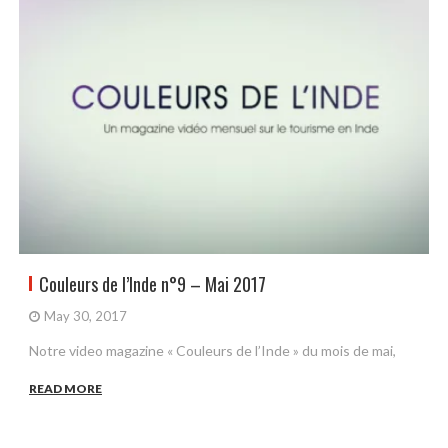
Couleurs de l’Inde n°9 – Mai 2017
May 30, 2017
Notre video magazine « Couleurs de l’Inde » du mois de mai,
READ MORE