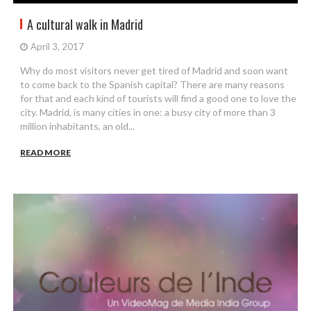
A cultural walk in Madrid
April 3, 2017
Why do most visitors never get tired of Madrid and soon want
to come back to the Spanish capital? There are many reasons
for that and each kind of tourists will find a good one to love the
city. Madrid, is many cities in one: a busy city of more than 3
million inhabitants, an old...
READ MORE