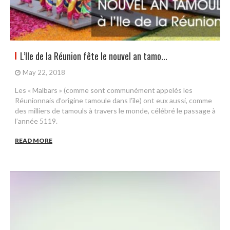
L’Ile de la Réunion fête le nouvel an tamo...
May 22, 2018
Les « Malbars » (comme sont communément appelés les
Réunionnais d’origine tamoule dans l’île) ont eux aussi, comme
des milliers de tamouls à travers le monde, célébré le passage à
l’année 5119.
READ MORE