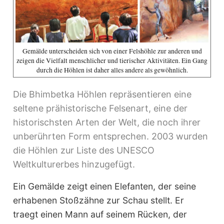
Gemälde unterscheiden sich von einer Felshöhle zur anderen und
zeigen die Vielfalt menschlicher und tierischer Aktivitäten. Ein Gang
durch die Höhlen ist daher alles andere als gewöhnlich.
Die Bhimbetka Höhlen repräsentieren eine
seltene prähistorische Felsenart, eine der
historischsten Arten der Welt, die noch ihrer
unberührten Form entsprechen. 2003 wurden
die Höhlen zur Liste des UNESCO
Weltkulturerbes hinzugefügt.
Ein Gemälde zeigt einen Elefanten, der seine
erhabenen Stoßzähne zur Schau stellt. Er
traegt einen Mann auf seinem Rücken, der