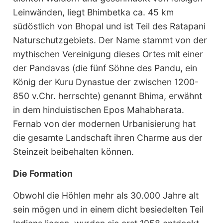
Leinwänden, liegt Bhimbetka ca. 45 km
südöstlich von Bhopal und ist Teil des Ratapani
Naturschutzgebiets. Der Name stammt von der
mythischen Vereinigung dieses Ortes mit einer
der Pandavas (die fünf Söhne des Pandu, ein
König der Kuru Dynastue der zwischen 1200-
850 v.Chr. herrschte) genannt Bhima, erwähnt
in dem hinduistischen Epos Mahabharata.
Fernab von der modernen Urbanisierung hat
die gesamte Landschaft ihren Charme aus der
Steinzeit beibehalten können.
Die Formation
Obwohl die Höhlen mehr als 30.000 Jahre alt
sein mögen und in einem dicht besiedelten Teil