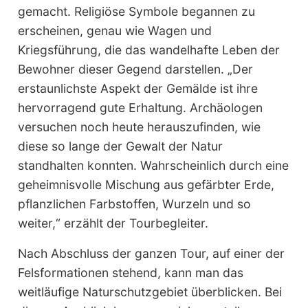
gemacht. Religiöse Symbole begannen zu
erscheinen, genau wie Wagen und
Kriegsführung, die das wandelhafte Leben der
Bewohner dieser Gegend darstellen. „Der
erstaunlichste Aspekt der Gemälde ist ihre
hervorragend gute Erhaltung. Archäologen
versuchen noch heute herauszufinden, wie
diese so lange der Gewalt der Natur
standhalten konnten. Wahrscheinlich durch eine
geheimnisvolle Mischung aus gefärbter Erde,
pflanzlichen Farbstoffen, Wurzeln und so
weiter,“ erzählt der Tourbegleiter.
Nach Abschluss der ganzen Tour, auf einer der
Felsformationen stehend, kann man das
weitläufige Naturschutzgebiet überblicken. Bei