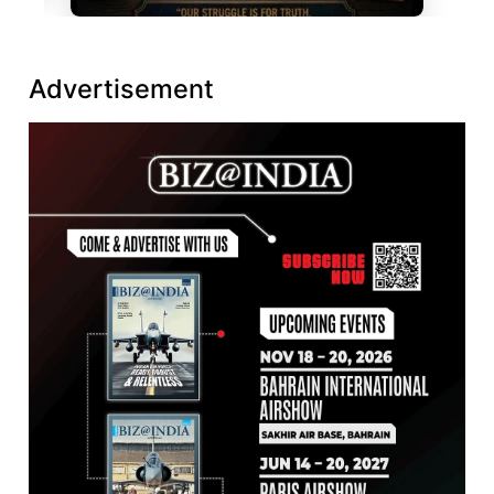
Advertisement