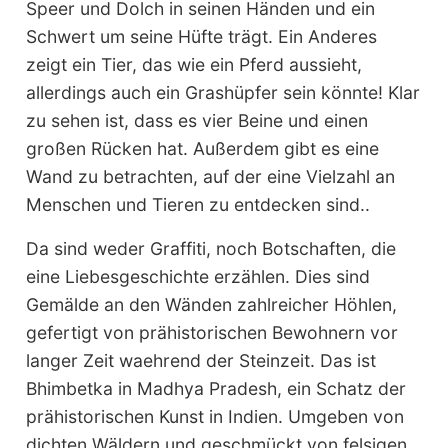
Speer und Dolch in seinen Händen und ein
Schwert um seine Hüfte trägt. Ein Anderes
zeigt ein Tier, das wie ein Pferd aussieht,
allerdings auch ein Grashüpfer sein könnte! Klar
zu sehen ist, dass es vier Beine und einen
großen Rücken hat. Außerdem gibt es eine
Wand zu betrachten, auf der eine Vielzahl an
Menschen und Tieren zu entdecken sind..
Da sind weder Graffiti, noch Botschaften, die
eine Liebesgeschichte erzählen. Dies sind
Gemälde an den Wänden zahlreicher Höhlen,
gefertigt von prähistorischen Bewohnern vor
langer Zeit waehrend der Steinzeit. Das ist
Bhimbetka in Madhya Pradesh, ein Schatz der
prähistorischen Kunst in Indien. Umgeben von
dichten Wäldern und geschmückt von felsigen