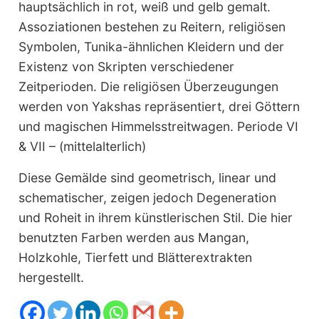
hauptsächlich in rot, weiß und gelb gemalt.
Assoziationen bestehen zu Reitern, religiösen
Symbolen, Tunika-ähnlichen Kleidern und der
Existenz von Skripten verschiedener
Zeitperioden. Die religiösen Überzeugungen
werden von Yakshas repräsentiert, drei Göttern
und magischen Himmelsstreitwagen. Periode VI
& VII – (mittelalterlich)
Diese Gemälde sind geometrisch, linear und
schematischer, zeigen jedoch Degeneration
und Roheit in ihrem künstlerischen Stil. Die hier
benutzten Farben werden aus Mangan,
Holzkohle, Tierfett und Blätterextrakten
hergestellt.