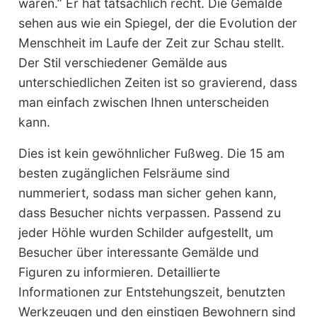
waren.” Er hat tatsächlich recht. Die Gemälde
sehen aus wie ein Spiegel, der die Evolution der
Menschheit im Laufe der Zeit zur Schau stellt.
Der Stil verschiedener Gemälde aus
unterschiedlichen Zeiten ist so gravierend, dass
man einfach zwischen Ihnen unterscheiden
kann.
Dies ist kein gewöhnlicher Fußweg. Die 15 am
besten zugänglichen Felsräume sind
nummeriert, sodass man sicher gehen kann,
dass Besucher nichts verpassen. Passend zu
jeder Höhle wurden Schilder aufgestellt, um
Besucher über interessante Gemälde und
Figuren zu informieren. Detaillierte
Informationen zur Entstehungszeit, benutzten
Werkzeugen und den einstigen Bewohnern sind