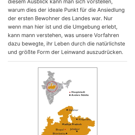
diesem Ausblick kann man sich vorstellen,
warum dies der ideale Punkt für die Ansiedlung
der ersten Bewohner des Landes war. Nur
wenn man hier ist und die Umgebung erlebt,
kann mann verstehen, was unsere Vorfahren
dazu bewegte, ihr Leben durch die natürlichste
und größte Form der Leinwand auszudrücken.