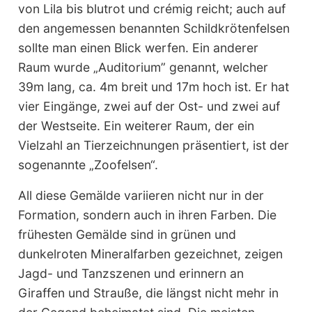
von Lila bis blutrot und crémig reicht; auch auf
den angemessen benannten Schildkrötenfelsen
sollte man einen Blick werfen. Ein anderer
Raum wurde „Auditorium” genannt, welcher
39m lang, ca. 4m breit und 17m hoch ist. Er hat
vier Eingänge, zwei auf der Ost- und zwei auf
der Westseite. Ein weiterer Raum, der ein
Vielzahl an Tierzeichnungen präsentiert, ist der
sogenannte „Zoofelsen“.
All diese Gemälde variieren nicht nur in der
Formation, sondern auch in ihren Farben. Die
frühesten Gemälde sind in grünen und
dunkelroten Mineralfarben gezeichnet, zeigen
Jagd- und Tanzszenen und erinnern an
Giraffen und Strauße, die längst nicht mehr in