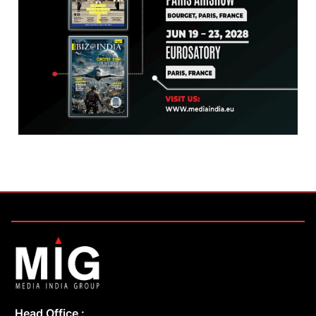
Head Office :