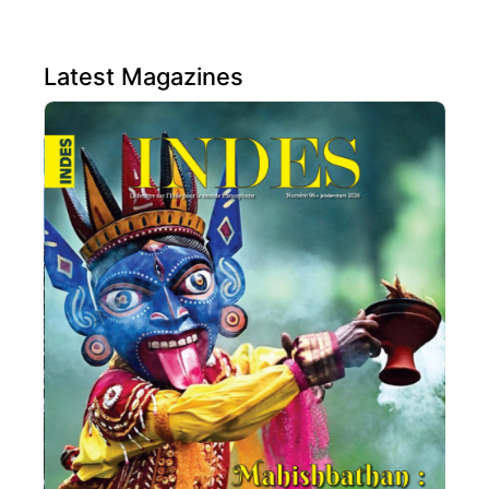
Latest Magazines