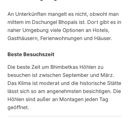
An Unterkünften mangelt es nicht, obwohl man
mittem im Dschungel Bhopals ist. Dort gibt es in
naher Umgebung viele Optionen an Hotels,
Gasthäusern, Ferienwohnungen und Häuser.
Beste Besuchszeit
Die beste Zeit um Bhimbetkas Höhlen zu
besuchen ist zwischen September und März.
Das Klima ist moderat und die historische Stätte
lässt sich so am angenehmsten besichtigen. Die
Höhlen sind außer an Montagen jeden Tag
geöffnet.