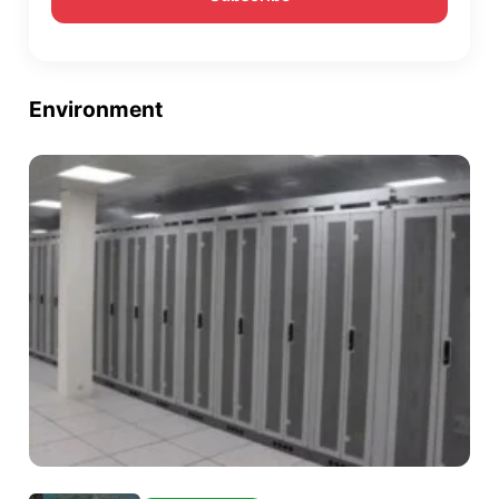
Environment