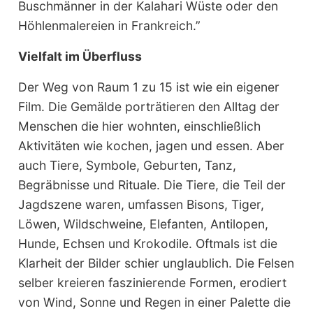
Buschmänner in der Kalahari Wüste oder den
Höhlenmalereien in Frankreich.”
Vielfalt im Überfluss
Der Weg von Raum 1 zu 15 ist wie ein eigener
Film. Die Gemälde porträtieren den Alltag der
Menschen die hier wohnten, einschließlich
Aktivitäten wie kochen, jagen und essen. Aber
auch Tiere, Symbole, Geburten, Tanz,
Begräbnisse und Rituale. Die Tiere, die Teil der
Jagdszene waren, umfassen Bisons, Tiger,
Löwen, Wildschweine, Elefanten, Antilopen,
Hunde, Echsen und Krokodile. Oftmals ist die
Klarheit der Bilder schier unglaublich. Die Felsen
selber kreieren faszinierende Formen, erodiert
von Wind, Sonne und Regen in einer Palette die