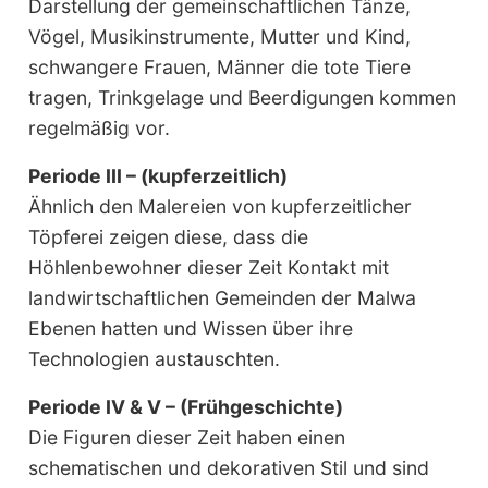
Darstellung der gemeinschaftlichen Tänze,
Vögel, Musikinstrumente, Mutter und Kind,
schwangere Frauen, Männer die tote Tiere
tragen, Trinkgelage und Beerdigungen kommen
regelmäßig vor.
Periode III – (kupferzeitlich)
Ähnlich den Malereien von kupferzeitlicher
Töpferei zeigen diese, dass die
Höhlenbewohner dieser Zeit Kontakt mit
landwirtschaftlichen Gemeinden der Malwa
Ebenen hatten und Wissen über ihre
Technologien austauschten.
Periode IV & V – (Frühgeschichte)
Die Figuren dieser Zeit haben einen
schematischen und dekorativen Stil und sind