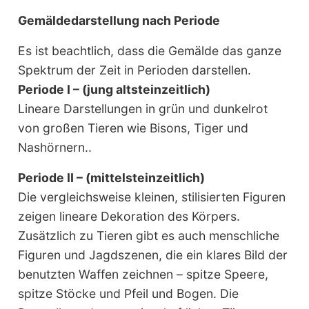
Gemäldedarstellung nach Periode
Es ist beachtlich, dass die Gemälde das ganze
Spektrum der Zeit in Perioden darstellen.
Periode I – (jung altsteinzeitlich)
Lineare Darstellungen in grün und dunkelrot
von großen Tieren wie Bisons, Tiger und
Nashörnern..
Periode II – (mittelsteinzeitlich)
Die vergleichsweise kleinen, stilisierten Figuren
zeigen lineare Dekoration des Körpers.
Zusätzlich zu Tieren gibt es auch menschliche
Figuren und Jagdszenen, die ein klares Bild der
benutzten Waffen zeichnen – spitze Speere,
spitze Stöcke und Pfeil und Bogen. Die