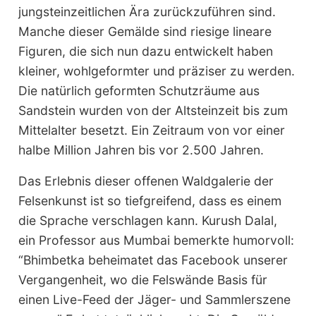
jungsteinzeitlichen Ära zurückzuführen sind.
Manche dieser Gemälde sind riesige lineare
Figuren, die sich nun dazu entwickelt haben
kleiner, wohlgeformter und präziser zu werden.
Die natürlich geformten Schutzräume aus
Sandstein wurden von der Altsteinzeit bis zum
Mittelalter besetzt. Ein Zeitraum von vor einer
halbe Million Jahren bis vor 2.500 Jahren.
Das Erlebnis dieser offenen Waldgalerie der
Felsenkunst ist so tiefgreifend, dass es einem
die Sprache verschlagen kann. Kurush Dalal,
ein Professor aus Mumbai bemerkte humorvoll:
“Bhimbetka beheimatet das Facebook unserer
Vergangenheit, wo die Felswände Basis für
einen Live-Feed der Jäger- und Sammlerszene