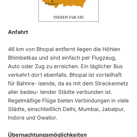
INDIEN FüR SIE
Anfahrt
46 km von Bhopal entfernt liegen die Höhlen
Bhimbetkas und sind einfach per Flugzeug,
Auto oder Zug zu erreichen. Ein täglicher Bus
verkehrt dort ebenfalls. Bhopal ist vorteilhaft
für Bahnre- isende, da es mit dem Streckennetz
aller bedeu- tender Städte verbunden ist.
Regelmäßige Flüge bieten Verbindungen in viele
Städte, einschließlich Delhi, Mumbai, Jabalpur,
Indore und Gwalior.
Übernachtungsmöglichkeiten