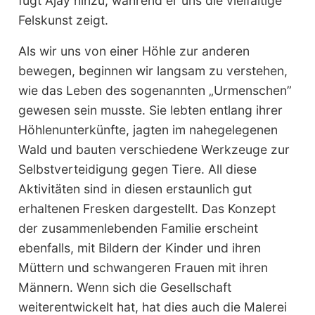
fügt Ajay hinzu, während er uns die vielfältige
Felskunst zeigt.
Als wir uns von einer Höhle zur anderen
bewegen, beginnen wir langsam zu verstehen,
wie das Leben des sogenannten „Urmenschen”
gewesen sein musste. Sie lebten entlang ihrer
Höhlenunterkünfte, jagten im nahegelegenen
Wald und bauten verschiedene Werkzeuge zur
Selbstverteidigung gegen Tiere. All diese
Aktivitäten sind in diesen erstaunlich gut
erhaltenen Fresken dargestellt. Das Konzept
der zusammenlebenden Familie erscheint
ebenfalls, mit Bildern der Kinder und ihren
Müttern und schwangeren Frauen mit ihren
Männern. Wenn sich die Gesellschaft
weiterentwickelt hat, hat dies auch die Malerei