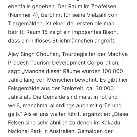
ebenfalls gegeben. Der Raum im Zoofelsen
(Nummer 4), berühmt für seine Vielzahl von
Tiergemälden, ist einer der ersten die man
betritt; Raum 15 zeigt ein imposantes Bison,
dass ein hilfloses Strichmännchen angreift.
Ajay Singh Chouhan, Tourbegleiter der Madhya
Pradesh Tourism Development Corporation,
sagt: „Manche dieser Räume wurden 100.000
Jahre lang von Menschen bewohnt. Es gibt hier
Felsgemälde aus der Steinzeit, ca. 30.000
Jahre alt. Die Gemälde sind meist in rot und
weiß, manchmal allerdings auch mit grün und
gelb.” Als er uns weiter führt, ergänzt er: „Diese
Felsen sind sehr ähnlich zu denen im Kakadu
National Park in Australien, Gemälden der