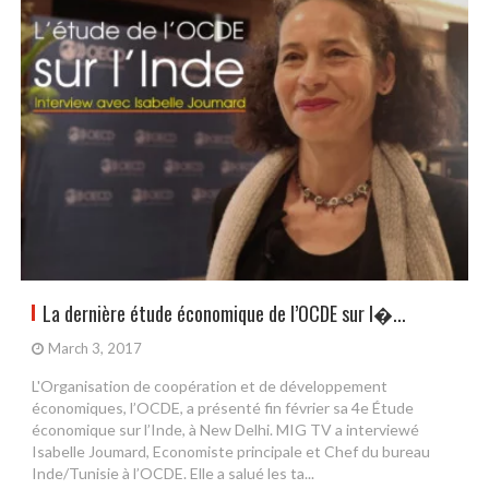
La dernière étude économique de l’OCDE sur l�...
March 3, 2017
L'Organisation de coopération et de développement
économiques, l’OCDE, a présenté fin février sa 4e Étude
économique sur l’Inde, à New Delhi. MIG TV a interviewé
Isabelle Joumard, Economiste principale et Chef du bureau
Inde/Tunisie à l’OCDE. Elle a salué les ta...