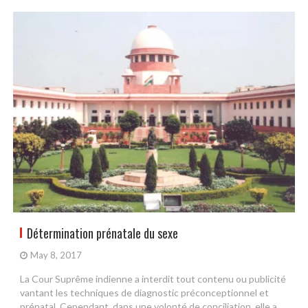
Détermination prénatale du sexe
May 8, 2017
La Cour Suprême indienne a interdit tout contenu ou publicité
vantant les techniques de diagnostic préconceptionnel et
prénatal. Cependant, dans une volonté de conciliation, elle a