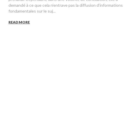
demandé à ce que cela n’entrave pas la diffusion d’informations
fondamentales sur le suj...
READ MORE