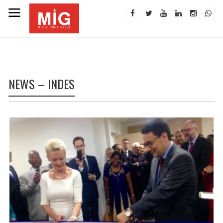
NEWS – INDES