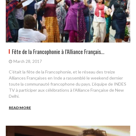
Fête de la Francophonie à l’Alliance Français...
March 28, 2017
C’était la fête de la Francophonie, et le réseau des treize
Alliances Françaises en Inde a rassemblé le weekend dernier
toute la communauté francophone du pays. L’équipe de INDES
TV à participer aux célébrations à l’Alliance Française de New
Delhi.
READ MORE