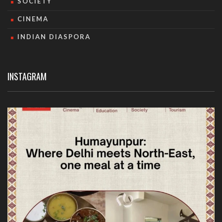
SOCIETY
CINEMA
INDIAN DIASPORA
INSTAGRAM