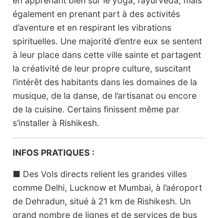
en apprenant bien sûr le yoga, l’ayurveda, mais
également en prenant part à des activités
d’aventure et en respirant les vibrations
spirituelles. Une majorité d’entre eux se sentent
à leur place dans cette ville sainte et partagent
la créativité de leur propre culture, suscitant
l’intérêt des habitants dans les domaines de la
musique, de la danse, de l’artisanat ou encore
de la cuisine. Certains finissent même par
s’installer à Rishikesh.
INFOS PRATIQUES :
■ Des Vols directs relient les grandes villes
comme Delhi, Lucknow et Mumbai, à l’aéroport
de Dehradun, situé à 21 km de Rishikesh. Un
grand nombre de lignes et de services de bus