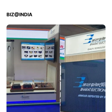
BIZ@INDIA