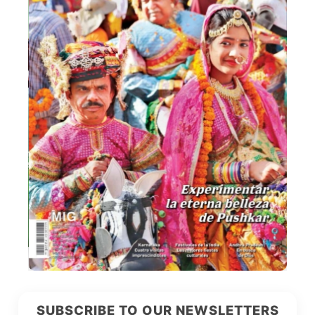
SUBSCRIBE TO OUR NEWSLETTERS