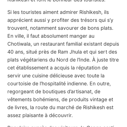
Si les touristes aiment admirer Rishikesh, ils
apprécient aussi y profiter des trésors qui s’y
trouvent, notamment savourer de bons plats.
En ville, il faut absolument manger au
Chotiwala, un restaurant familial existant depuis
40 ans, situé près de Ram Jhula et qui sert des
plats végétariens du Nord de l’Inde. À juste titre
cet établissement a acquis la réputation de
servir une cuisine délicieuse avec toute la
courtoisie de l’hospitalité indienne. En outre,
regorgeant de boutiques d’artisanat, de
vêtements bohémiens, de produits vintage et
de livres, la route du marché de Rishikesh est
assez plaisante à découvrir.