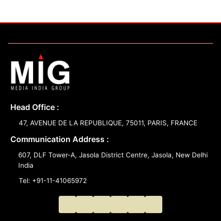
Head Office :
47, AVENUE DE LA REPUBLIQUE, 75011, PARIS, FRANCE
Communication Address :
607, DLF Tower-A, Jasola District Centre, Jasola, New Delhi
India
Tel: +91-11-41065972