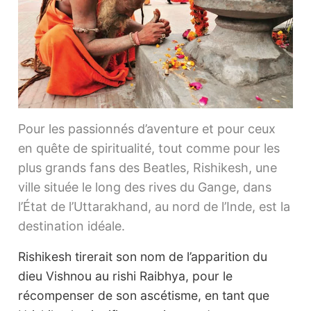
Pour les passionnés d’aventure et pour ceux
en quête de spiritualité, tout comme pour les
plus grands fans des Beatles, Rishikesh, une
ville située le long des rives du Gange, dans
l’État de l’Uttarakhand, au nord de l’Inde, est la
destination idéale.
Rishikesh tirerait son nom de l’apparition du
dieu Vishnou au rishi Raibhya, pour le
récompenser de son ascétisme, en tant que