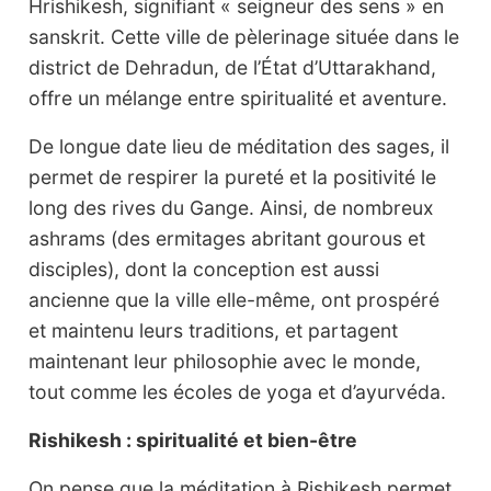
Hrishikesh, signifiant « seigneur des sens » en
sanskrit. Cette ville de pèlerinage située dans le
district de Dehradun, de l’État d’Uttarakhand,
offre un mélange entre spiritualité et aventure.
De longue date lieu de méditation des sages, il
permet de respirer la pureté et la positivité le
long des rives du Gange. Ainsi, de nombreux
ashrams (des ermitages abritant gourous et
disciples), dont la conception est aussi
ancienne que la ville elle-même, ont prospéré
et maintenu leurs traditions, et partagent
maintenant leur philosophie avec le monde,
tout comme les écoles de yoga et d’ayurvéda.
Rishikesh : spiritualité et bien-être
On pense que la méditation à Rishikesh permet