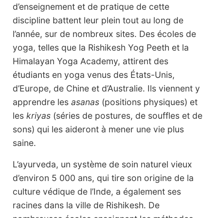
d’enseignement et de pratique de cette
discipline battent leur plein tout au long de
l’année, sur de nombreux sites. Des écoles de
yoga, telles que la Rishikesh Yog Peeth et la
Himalayan Yoga Academy, attirent des
étudiants en yoga venus des États-Unis,
d’Europe, de Chine et d’Australie. Ils viennent y
apprendre les
asanas
(positions physiques) et
les
kriyas
(séries de postures, de souffles et de
sons) qui les aideront à mener une vie plus
saine.
L’ayurveda, un système de soin naturel vieux
d’environ 5 000 ans, qui tire son origine de la
culture védique de l’Inde, a également ses
racines dans la ville de Rishikesh. De