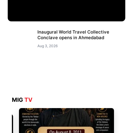
Inaugural World Travel Collective
Conclave opens in Ahmedabad
Aug 3, 2026
MIG
TV