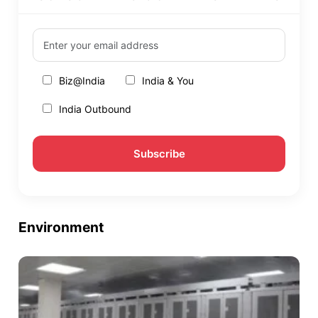
Biz@India
India & You
India Outbound
Environment