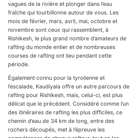
vagues de la rivière et plonger dans l’eau
fraîche qui tourbillonne autour de vous. Les
mois de février, mars, avril, mai, octobre et
novembre sont ceux qui rassemblent, à
Rishikesh, le plus grand nombre d’amateurs de
rafting du monde entier et de nombreuses
courses de rafting ont lieu pendant cette
période.
Également connu pour la tyrolienne et
l’escalade, Kaudiyala offre un autre parcours de
rafting pour Rishikesh, mais, celui-ci, est plus
délicat que le précédent. Considéré comme l’un
des itinéraires de rafting les plus difficiles, ce
chemin d’eau de 34 km de long, entre des
rochers découpés, met à l’épreuve les