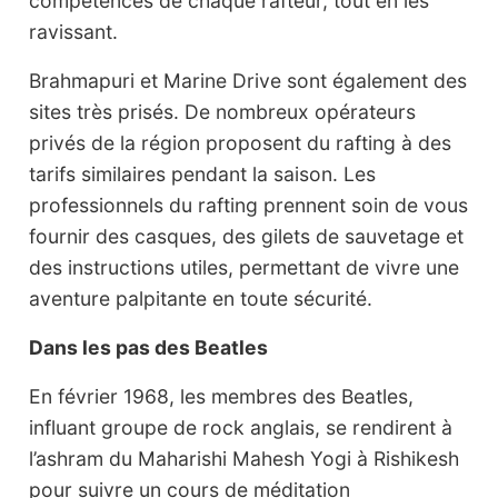
compétences de chaque rafteur, tout en les
ravissant.
Brahmapuri et Marine Drive sont également des
sites très prisés. De nombreux opérateurs
privés de la région proposent du rafting à des
tarifs similaires pendant la saison. Les
professionnels du rafting prennent soin de vous
fournir des casques, des gilets de sauvetage et
des instructions utiles, permettant de vivre une
aventure palpitante en toute sécurité.
Dans les pas des Beatles
En février 1968, les membres des Beatles,
influant groupe de rock anglais, se rendirent à
l’ashram du Maharishi Mahesh Yogi à Rishikesh
pour suivre un cours de méditation