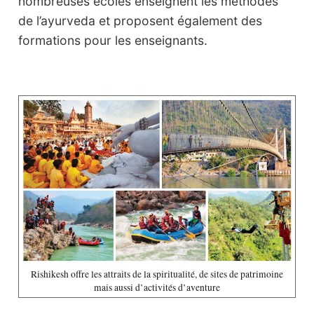
nombreuses écoles enseignent les méthodes
de l’ayurveda et proposent également des
formations pour les enseignants.
Rishikesh offre les attraits de la spiritualité, de sites de patrimoine
mais aussi d’activités d’aventure