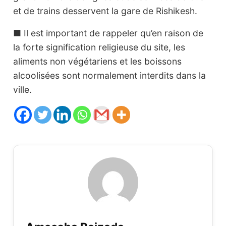
et de trains desservent la gare de Rishikesh.
■ Il est important de rappeler qu’en raison de
la forte signification religieuse du site, les
aliments non végétariens et les boissons
alcoolisées sont normalement interdits dans la
ville.