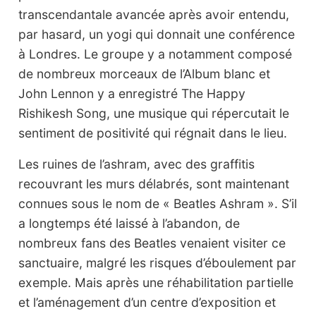
transcendantale avancée après avoir entendu,
par hasard, un yogi qui donnait une conférence
à Londres. Le groupe y a notamment composé
de nombreux morceaux de l’Album blanc et
John Lennon y a enregistré The Happy
Rishikesh Song, une musique qui répercutait le
sentiment de positivité qui régnait dans le lieu.
Les ruines de l’ashram, avec des graffitis
recouvrant les murs délabrés, sont maintenant
connues sous le nom de « Beatles Ashram ». S’il
a longtemps été laissé à l’abandon, de
nombreux fans des Beatles venaient visiter ce
sanctuaire, malgré les risques d’éboulement par
exemple. Mais après une réhabilitation partielle
et l’aménagement d’un centre d’exposition et