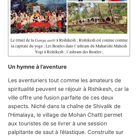
Ganga aarti
Le rituel de la
à Rishikesh ; Rishikesh est connue comme
la capitale du yoga ; Les Beatles dans l’ashram du Maharishi Mahesh
Yogi à Rishikesh ; l’ashram des Beatles ;
Un hymne à l’aventure
Les aventuriers tout comme les amateurs de
spiritualité peuvent se réjouir à Rishikesh, car la
ville offre une fusion parfaite de ces deux
aspects. Niché dans la chaîne de Shivalik de
l’Himalaya, le village de Mohan Chatti permet
aux touristes de se livrer à une session
palpitante de saut à l’élastique. Construite sur