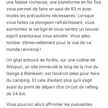
une falaise rocheuse, une plateforme en fer fixe
vous permet de faire un saut de 83 m avec
toutes les précautions nécessaires. Lorsque
vous faites ce plongeon rafraîchissant, vous
surmontez le vertige et vous sentez un nouvel
esprit aventureux vous envahir. Vous allez
tomber d’émerveillement pour la vue de ce
monde renversé !
Un ghat entouré de forêts, sur une colline de
Shivpuri, un site immaculé le long de la rive du
Gange à Rishikesh, est l’endroit idéal pour faire
du camping. Et cela d’autant plus qu’il s’agit
aussi du point de départ d’un circuit de rafting
de 24 km.
Vous pourrez alors affronter les puissantes