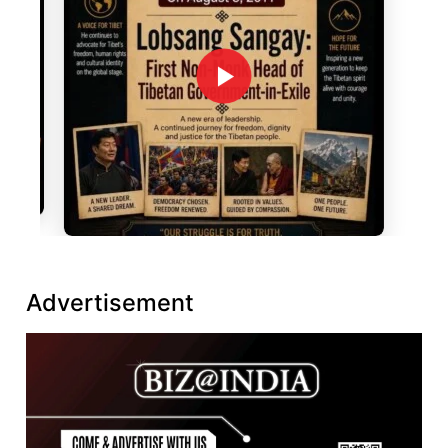
Advertisement