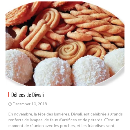
Délices de Diwali
December 10, 2018
En novembre, la fête des lumières, Diwali, est célébrée à grands
renforts de lampes, de feux d’artifices et de pétards. C’est un
moment de réunion avec les proches, et les friandises sont,