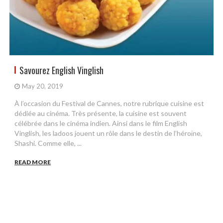
Savourez English Vinglish
May 20, 2019
À l’occasion du Festival de Cannes, notre rubrique cuisine est
dédiée au cinéma. Très présente, la cuisine est souvent
célébrée dans le cinéma indien. Ainsi dans le film English
Vinglish, les ladoos jouent un rôle dans le destin de l’héroïne,
Shashi. Comme elle, ...
READ MORE