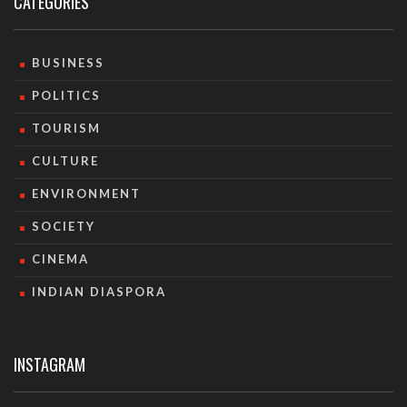
CATEGORIES
BUSINESS
POLITICS
TOURISM
CULTURE
ENVIRONMENT
SOCIETY
CINEMA
INDIAN DIASPORA
INSTAGRAM