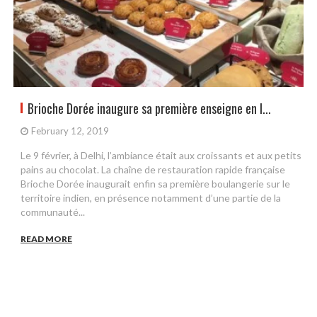
Brioche Dorée inaugure sa première enseigne en I...
February 12, 2019
Le 9 février, à Delhi, l’ambiance était aux croissants et aux petits
pains au chocolat. La chaîne de restauration rapide française
Brioche Dorée inaugurait enfin sa première boulangerie sur le
territoire indien, en présence notamment d’une partie de la
communauté...
READ MORE