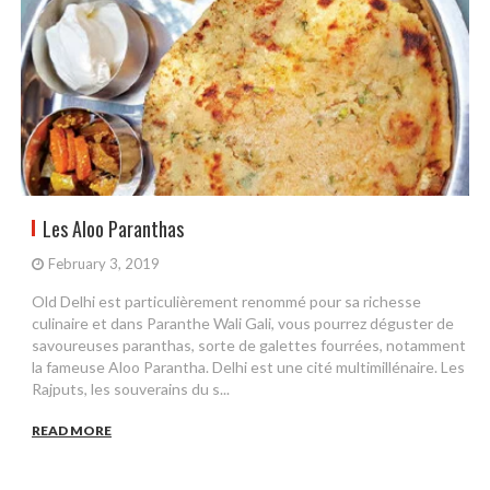
Les Aloo Paranthas
February 3, 2019
Old Delhi est particulièrement renommé pour sa richesse
culinaire et dans Paranthe Wali Gali, vous pourrez déguster de
savoureuses paranthas, sorte de galettes fourrées, notamment
la fameuse Aloo Parantha. Delhi est une cité multimillénaire. Les
Rajputs, les souverains du s...
READ MORE