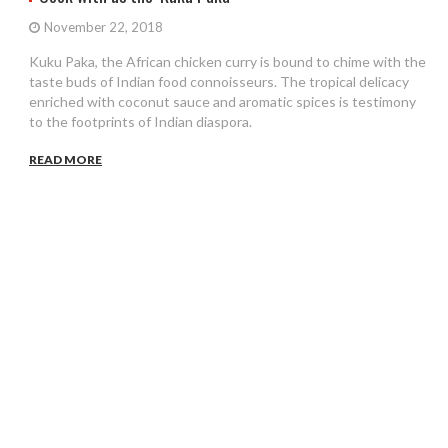
November 22, 2018
Kuku Paka, the African chicken curry is bound to chime with the
taste buds of Indian food connoisseurs. The tropical delicacy
enriched with coconut sauce and aromatic spices is testimony
to the footprints of Indian diaspora.
READ MORE