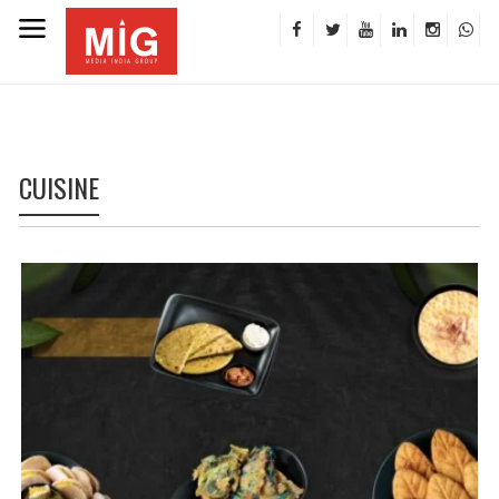
CUISINE