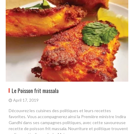
Le Poisson frit massala
April 17, 2019
Découvrez les cuisines des politiques et leurs recettes
favorites. Vous accompagnerez ainsi la Première ministre Indira
Gandhi dans ses campagnes politiques, avec cette savoureuse
recette de poisson frit massala. Nourriture et politique trouvent